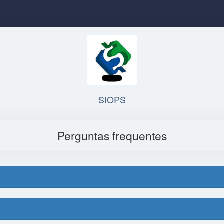
SIOPS
Perguntas frequentes