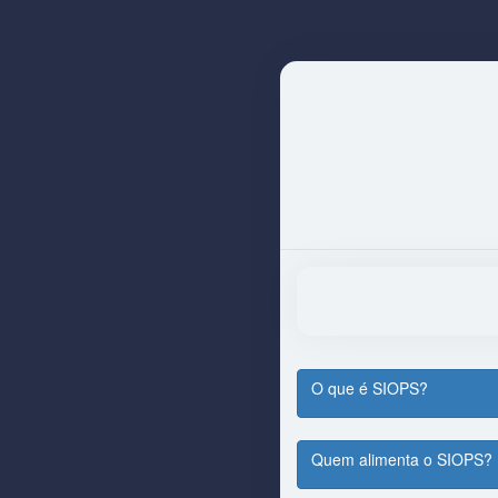
O que é SIOPS?
Quem alimenta o SIOPS?