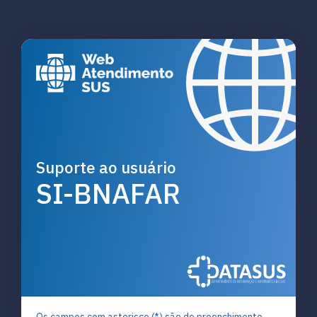
Suporte ao usuário
SI-BNAFAR