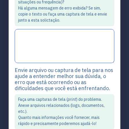
situações ou frequência)?
Há alguma mensagem de erro exibida? Se sim,
copie o texto ou faça uma captura de tela e envie
junto a esta solictação.
Envie arquivo ou captura de tela para nos
ajude a entender melhor sua dúvida, o
erro que está ocorrendo ou as
dificuldades que você está enfrentando.
Faça uma capturas de tela (
print
) do problema.
Anexe arquivos relacionados (logs, documentos,
etc.).
Quanto mais informações você fornecer, mais
rápido e precisamente poderemos ajudá-lo!