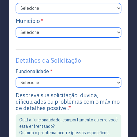
Município
*
Detalhes da Solicitação
Funcionalidade
*
Descreva sua solicitação, dúvida,
dificuldades ou problemas com o máximo
de detalhes possível.
*
Qual a funcionalidade, comportamento ou erro você
está enfrentando?
Quando o problema ocorre (passos específicos,