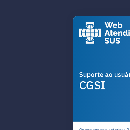
Suporte ao usuá
CGSI